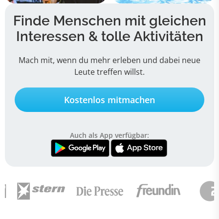
Finde Menschen mit gleichen
Interessen &
tolle Aktivitäten
Mach mit, wenn du mehr erleben und dabei neue
Leute treffen willst.
Kostenlos mitmachen
Auch als App verfügbar: