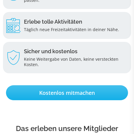
passen.
Erlebe tolle Aktivitäten
Täglich neue Freizeitaktivitäten in deiner Nähe.
Sicher und kostenlos
Keine Weitergabe von Daten, keine versteckten
Kosten.
Kostenlos mitmachen
Das erleben unsere Mitglieder