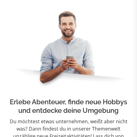
Erlebe Abenteuer, finde neue Hobbys
und entdecke deine Umgebung
Du möchtest etwas unternehmen, weißt aber nicht
was? Dann findest du in unserer
Themenwelt
unzählige
neue Freizeitaktivitäten
! Lass dich von