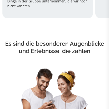
Dinge in der Gruppe unternommen, die wir noch
nicht kannten.
Es sind die besonderen Augenblicke
und Erlebnisse, die zählen