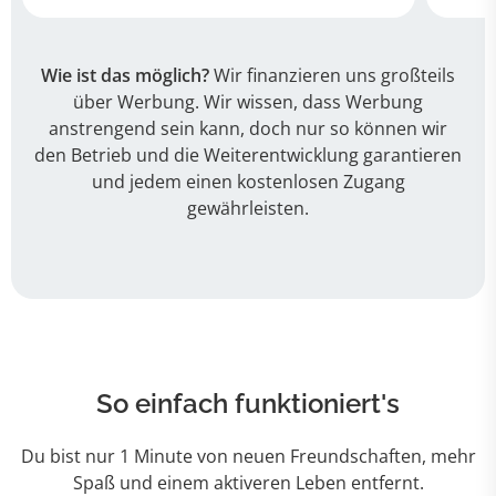
Wie ist das möglich?
Wir finanzieren uns großteils
über Werbung. Wir wissen, dass Werbung
anstrengend sein kann, doch nur so können wir
den Betrieb und die Weiterentwicklung garantieren
und jedem einen kostenlosen Zugang
gewährleisten.
So einfach funktioniert's
Du bist nur 1 Minute von neuen Freundschaften, mehr
Spaß und einem aktiveren Leben entfernt.