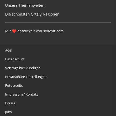
Unsere Themenwelten
Die schönsten Orte & Regionen
Mit
entwickelt von
synexit.com
❤
AGB
Datenschutz
Verträge hier kündigen
Privatsphäre-Einstellungen
Fotocredits
Impressum / Kontakt
Presse
Jobs