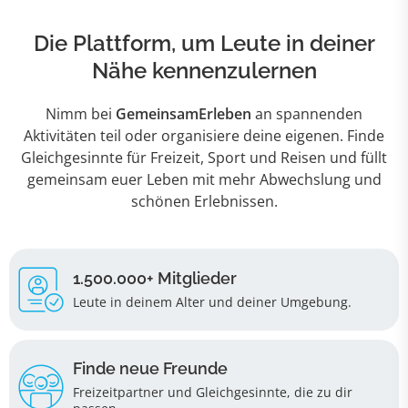
Die Plattform, um Leute in deiner
Nähe kennenzulernen
Nimm bei
GemeinsamErleben
an spannenden
Aktivitäten teil oder organisiere deine eigenen. Finde
Gleichgesinnte für Freizeit, Sport und Reisen und füllt
gemeinsam euer Leben mit mehr Abwechslung und
schönen Erlebnissen.
1.500.000+ Mitglieder
Leute in deinem Alter und deiner Umgebung.
Finde neue Freunde
Freizeitpartner und Gleichgesinnte, die zu dir