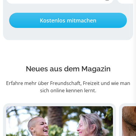
Kostenlos mitmachen
Neues aus dem Magazin
Erfahre mehr über Freundschaft, Freizeit und wie man
sich online kennen lernt.