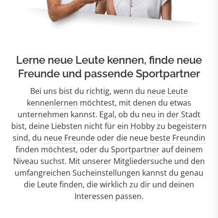
Lerne neue Leute kennen, finde neue
Freunde und passende Sportpartner
Bei uns bist du richtig, wenn du
neue Leute
kennenlernen
möchtest, mit denen du etwas
unternehmen kannst. Egal, ob du
neu in der Stadt
bist, deine Liebsten nicht für ein Hobby zu begeistern
sind, du
neue Freunde
oder die neue
beste Freundin
finden möchtest, oder du
Sportpartner
auf deinem
Niveau suchst. Mit unserer Mitgliedersuche und den
umfangreichen Sucheinstellungen kannst du genau
die Leute finden, die wirklich zu dir und deinen
Interessen passen.