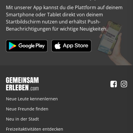
Mit unserer App kannst du die Plattform auf deinem
Smartphone oder Tablet direkt von deinem
Startbildschirm nutzen und erhältst Push-
Benachrichtigungen für wichtige Neuigkeiten.
Neue Leute kennenlernen
Neue Freunde finden
Neu in der Stadt
Freizeitaktivitäten entdecken