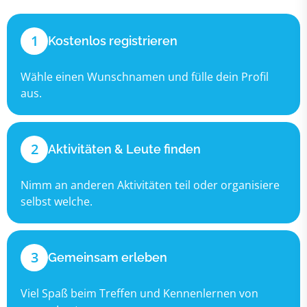
1
Kostenlos registrieren
Wähle einen Wunschnamen und fülle dein Profil
aus.
2
Aktivitäten & Leute finden
Nimm an anderen Aktivitäten teil oder organisiere
selbst welche.
3
Gemeinsam erleben
Viel Spaß beim Treffen und Kennenlernen von