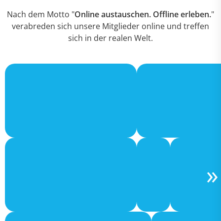
Nach dem Motto "
Online austauschen. Offline erleben.
"
verabreden sich unsere Mitglieder online und treffen
sich in der realen Welt.