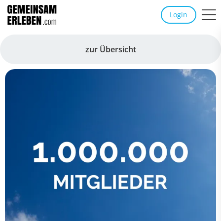
Login
zur Übersicht