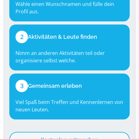
Wähle einen Wunschnamen und fülle dein
Profil aus.
2
Aktivitäten & Leute finden
Nimm an anderen Aktivitäten teil oder
organisiere selbst welche.
3
Gemeinsam erleben
Viel Spaß beim Treffen und Kennenlernen von
neuen Leuten.