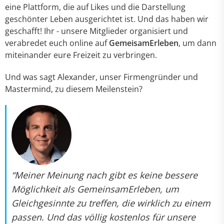
eine Plattform, die auf Likes und die Darstellung
geschönter Leben ausgerichtet ist. Und das haben wir
geschafft! Ihr - unsere Mitglieder organisiert und
verabredet euch online auf
GemeisamErleben
, um dann
miteinander eure Freizeit zu verbringen.
Und was sagt Alexander, unser Firmengründer und
Mastermind, zu diesem Meilenstein?
“Meiner Meinung nach gibt es keine bessere
Möglichkeit als GemeinsamErleben, um
Gleichgesinnte zu treffen, die wirklich zu einem
passen. Und das völlig kostenlos für unsere