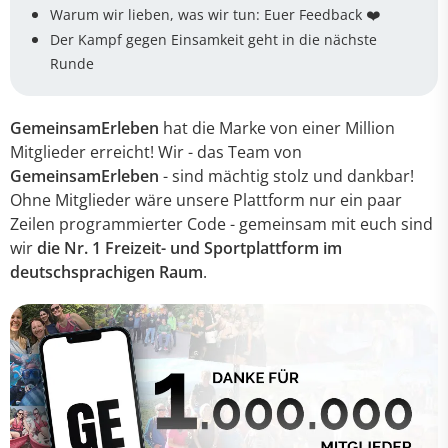
Warum wir lieben, was wir tun: Euer Feedback ❤️
Der Kampf gegen Einsamkeit geht in die nächste
Runde
GemeinsamErleben
hat die Marke von einer Million
Mitglieder erreicht! Wir - das Team von
GemeinsamErleben
- sind mächtig stolz und dankbar!
Ohne Mitglieder wäre unsere Plattform nur ein paar
Zeilen programmierter Code - gemeinsam mit euch sind
wir
die Nr. 1 Freizeit- und Sportplattform im
deutschsprachigen Raum
.