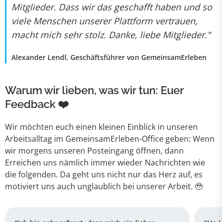
Mitglieder. Dass wir das geschafft haben und so
viele Menschen unserer Plattform vertrauen,
macht mich sehr stolz. Danke, liebe Mitglieder.”
Alexander Lendl, Geschäftsführer von
GemeinsamErleben
Warum wir lieben, was wir tun: Euer
Feedback ❤️
Wir möchten euch einen kleinen Einblick in unseren
Arbeitsalltag im GemeinsamErleben-Office geben: Wenn
wir morgens unseren Posteingang öffnen, dann
Erreichen uns nämlich immer wieder Nachrichten wie
die folgenden. Da geht uns nicht nur das Herz auf, es
motiviert uns auch unglaublich bei unserer Arbeit. 🥹