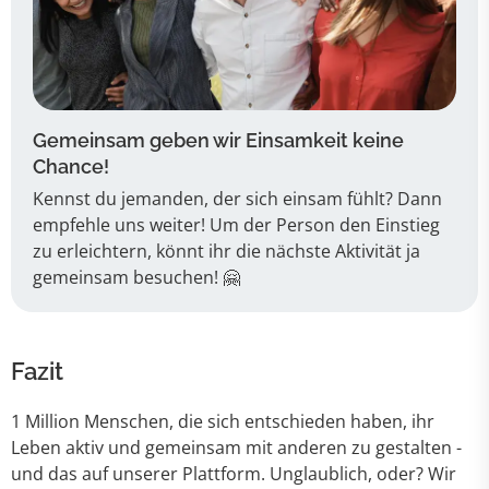
Gemeinsam geben wir Einsamkeit keine
Chance!
Kennst du jemanden, der sich einsam fühlt? Dann
empfehle uns weiter! Um der Person den Einstieg
zu erleichtern, könnt ihr die nächste Aktivität ja
gemeinsam besuchen! 🤗
Fazit
1 Million Menschen, die sich entschieden haben, ihr
Leben aktiv und gemeinsam mit anderen zu gestalten -
und das auf unserer Plattform. Unglaublich, oder? Wir