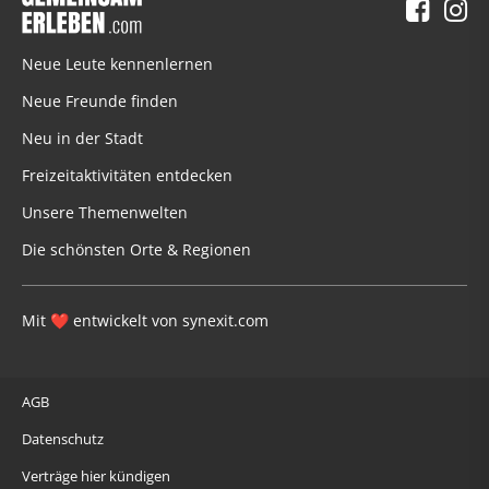
Neue Leute kennenlernen
Neue Freunde finden
Neu in der Stadt
Freizeitaktivitäten entdecken
Unsere Themenwelten
Die schönsten Orte & Regionen
Mit
entwickelt von
synexit.com
❤
AGB
Datenschutz
Verträge hier kündigen