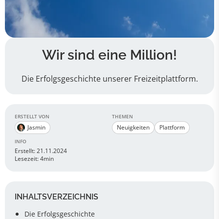
Wir sind eine Million!
Die Erfolgsgeschichte unserer Freizeitplattform.
ERSTELLT VON
THEMEN
Jasmin
Neuigkeiten
Plattform
INFO
Erstellt: 21.11.2024
Lesezeit: 4min
INHALTSVERZEICHNIS
Die Erfolgsgeschichte