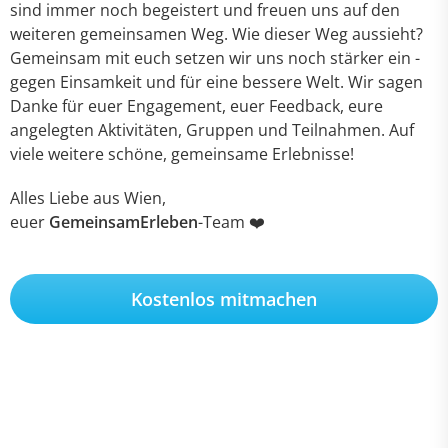
sind immer noch begeistert und freuen uns auf den
weiteren gemeinsamen Weg. Wie dieser Weg aussieht?
Gemeinsam mit euch setzen wir uns noch stärker ein -
gegen Einsamkeit und für eine bessere Welt. Wir sagen
Danke für euer Engagement, euer Feedback, eure
angelegten Aktivitäten, Gruppen und Teilnahmen. Auf
viele weitere schöne, gemeinsame Erlebnisse!
Alles Liebe aus Wien,
euer
GemeinsamErleben
-Team ❤️
Kostenlos mitmachen