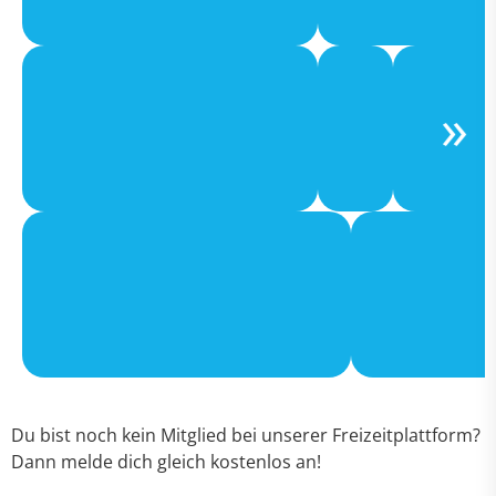
Du bist noch kein Mitglied bei unserer Freizeitplattform?
Dann melde dich gleich kostenlos an!