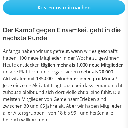
Kostenlos mitmachen
Der Kampf gegen Einsamkeit geht in die
nächste Runde
Anfangs haben wir uns gefreut, wenn wir es geschafft
haben, 100 neue Mitglieder in der Woche zu gewinnen.
Heute entdecken
täglich mehr als 1.000 neue Mitglieder
unsere Plattform und organisieren
mehr als 20.000
Aktivitäten
mit
185.000 Teilnehmer:innen pro Monat
!
Jede einzelne Aktivität trägt dazu bei, dass jemand nicht
zuhause bleibt und sich dort vielleicht alleine fühlt. Die
meisten Mitglieder von GemeinsamErleben sind
zwischen 30 und 65 Jahre alt. Aber wir haben Mitglieder
aller Altersgruppen - von 18 bis 99 - und heißen alle
herzlich willkommen.