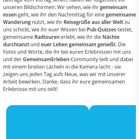
unseren Bildschirmen: Wir sehen, wie ihr
gemeinsam
essen
geht, wie ihr den Nachmittag für eine
gemeinsame
Wanderung
nutzt, wie ihr
Reisegrüße aus aller Welt
zu
uns schickt, wie ihr euer Wissen bei
Pub-Quizzes
testet,
gemeinsame
Radtouren
erlebt, wie ihr die
Nächte
durchtanzt
und
euer Leben gemeinsam genießt
. Die
Fotos und Worte, die ihr bei euren Erlebnissen mit uns
und der
GemeinsamErleben
-Community teilt und dabei
mit einem breiten Lächeln in die Kamera lacht - sie
zeigen uns jeden Tag aufs Neue, was wir mit unserer
Arbeit bewirken. Danke, dass ihr eure gemeinsamen
Erlebnisse mit uns teilt!