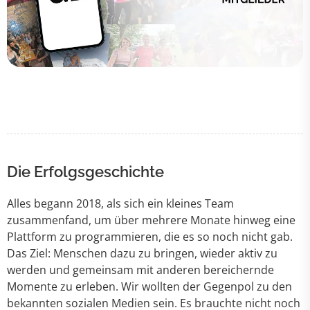
Die Erfolgsgeschichte
Alles begann 2018, als sich ein kleines Team
zusammenfand, um über mehrere Monate hinweg eine
Plattform zu programmieren, die es so noch nicht gab.
Das Ziel: Menschen dazu zu bringen, wieder aktiv zu
werden und gemeinsam mit anderen bereichernde
Momente zu erleben. Wir wollten der Gegenpol zu den
bekannten sozialen Medien sein. Es brauchte nicht noch