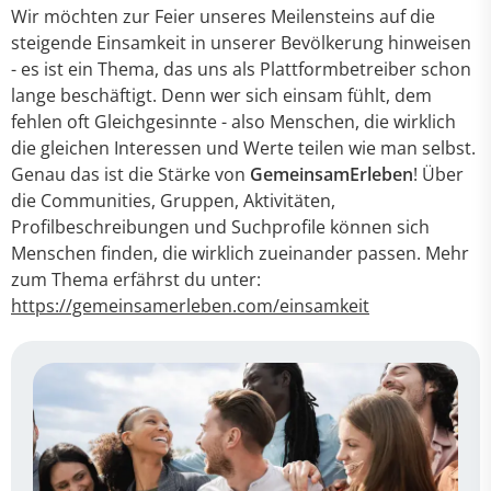
Wir möchten zur Feier unseres Meilensteins auf die
steigende Einsamkeit in unserer Bevölkerung hinweisen
- es ist ein Thema, das uns als Plattformbetreiber schon
lange beschäftigt. Denn wer sich einsam fühlt, dem
fehlen oft Gleichgesinnte - also Menschen, die wirklich
die gleichen Interessen und Werte teilen wie man selbst.
Genau das ist die Stärke von
GemeinsamErleben
! Über
die Communities, Gruppen, Aktivitäten,
Profilbeschreibungen und Suchprofile können sich
Menschen finden, die wirklich zueinander passen. Mehr
zum Thema erfährst du unter:
https://gemeinsamerleben.com/einsamkeit