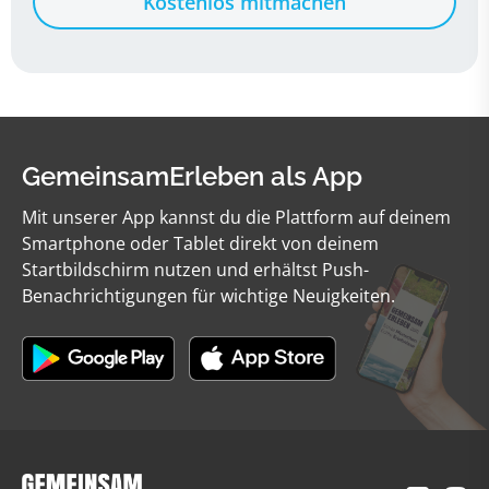
Kostenlos mitmachen
GemeinsamErleben als App
Mit unserer App kannst du die Plattform auf deinem
Smartphone oder Tablet direkt von deinem
Startbildschirm nutzen und erhältst Push-
Benachrichtigungen für wichtige Neuigkeiten.