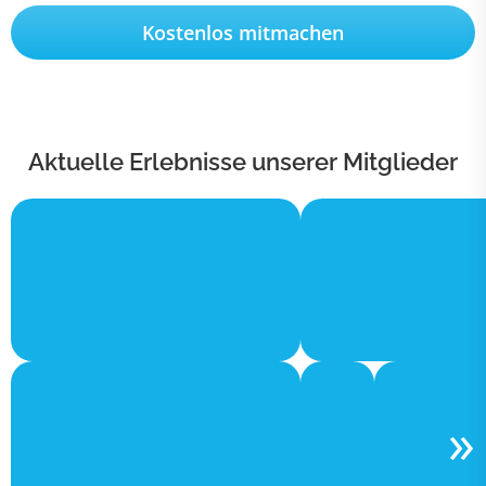
Kostenlos mitmachen
Aktuelle Erlebnisse unserer Mitglieder