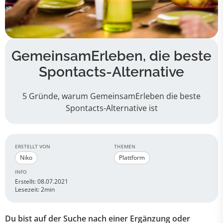
GemeinsamErleben, die beste
Spontacts-Alternative
5 Gründe, warum GemeinsamErleben die beste
Spontacts-Alternative ist
ERSTELLT VON
THEMEN
Niko
Plattform
INFO
Erstellt: 08.07.2021
Lesezeit: 2min
Du bist auf der Suche nach einer Ergänzung oder