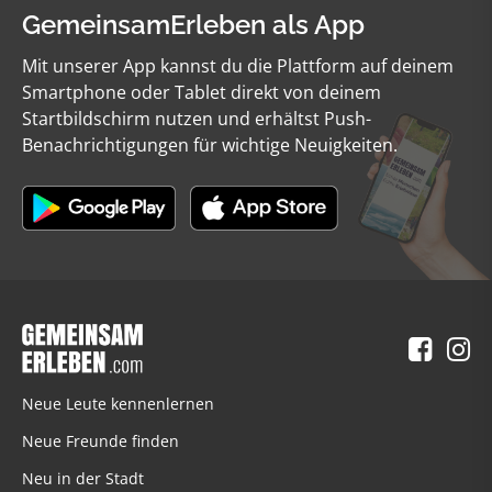
GemeinsamErleben als App
Mit unserer App kannst du die Plattform auf deinem
Smartphone oder Tablet direkt von deinem
Startbildschirm nutzen und erhältst Push-
Benachrichtigungen für wichtige Neuigkeiten.
Neue Leute kennenlernen
Neue Freunde finden
Neu in der Stadt