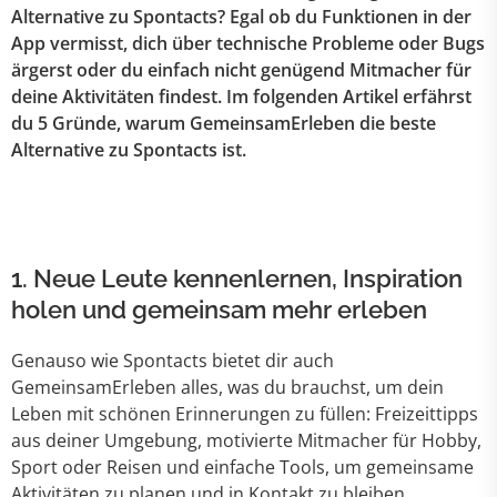
Alternative zu Spontacts? Egal ob du Funktionen in der
App vermisst, dich über technische Probleme oder Bugs
ärgerst oder du einfach nicht genügend Mitmacher für
deine Aktivitäten findest. Im folgenden Artikel erfährst
du 5 Gründe, warum GemeinsamErleben die beste
Alternative zu Spontacts ist.
1. Neue Leute kennenlernen, Inspiration
holen und gemeinsam mehr erleben
Genauso wie Spontacts bietet dir auch
GemeinsamErleben alles, was du brauchst, um dein
Leben mit schönen Erinnerungen zu füllen: Freizeittipps
aus deiner Umgebung, motivierte Mitmacher für Hobby,
Sport oder Reisen und einfache Tools, um gemeinsame
Aktivitäten zu planen und in Kontakt zu bleiben.