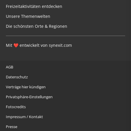
Freizeitaktivitäten entdecken
Unsere Themenwelten
Die schönsten Orte & Regionen
Mit
entwickelt von
synexit.com
❤
AGB
Datenschutz
Verträge hier kündigen
Privatsphäre-Einstellungen
Fotocredits
Impressum / Kontakt
Presse