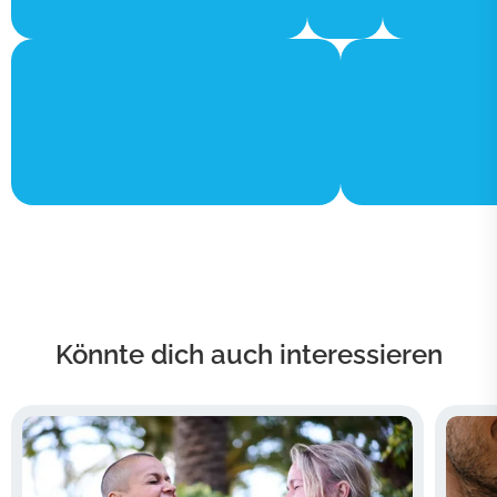
Könnte dich auch interessieren