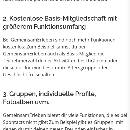
2. Kostenlose Basis-Mitgliedschaft mit
größerem Funktionsumfang
Bei GemeinsamErleben sind noch mehr Funktionen
kostenlos: Zum Beispiel kannst du bei
GemeinsamErleben auch als Basis-Mitglied die
Teilnehmerzahl deiner Aktivitäten beschränken oder
diese nur für eine bestimmte Altersgruppe oder
Geschlecht freischalten.
3. Gruppen, individuelle Profile,
Fotoalben uvm.
GemeinsamErleben bietet dir viele Funktionen, die es bei
Spontacts nicht gibt: Zum Beispiel gibt es Gruppen, mit
denen du mit deinen neuen Freunden einfacher in