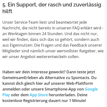
5. Ein Support, der rasch und zuverlässig
hilft
Unser Service-Team liest und beantwortet jede
Nachricht, die nicht bereits in unseren FAQ erklärt wird -
an Werktagen binnen 24 Stunden. Und das nicht nur,
weil wir finden, dass sich das so gehört, sondern auch
aus Eigennutzen: Die Fragen und das Feedback unserer
Mitglieder sind nämlich unser wertvollster Ratgeber, wie
wir unser Angebot weiterentwickeln sollen.
Haben wir dein Interesse geweckt? Dann teste jetzt
GemeinsamErleben als Alternative zu Spontacts. Du
kannst dich gleich hier auf unserer Web-Plattform
anmelden oder unsere Smartphone-App von
Google
Play
oder dem
App Store
herunterladen. Deine
kostenlose Registrierung dauert nur 1 Minute!