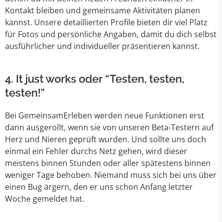
Kontakt bleiben und gemeinsame Aktivitäten planen
kannst. Unsere detaillierten Profile bieten dir viel Platz
für Fotos und persönliche Angaben, damit du dich selbst
ausführlicher und individueller präsentieren kannst.
4. It just works oder “Testen, testen,
testen!”
Bei GemeinsamErleben werden neue Funktionen erst
dann ausgerollt, wenn sie von unseren Beta-Testern auf
Herz und Nieren geprüft wurden. Und sollte uns doch
einmal ein Fehler durchs Netz gehen, wird dieser
meistens binnen Stunden oder aller spätestens binnen
weniger Tage behoben. Niemand muss sich bei uns über
einen Bug ärgern, den er uns schon Anfang letzter
Woche gemeldet hat.