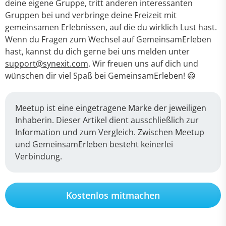
deine eigene Gruppe, tritt anderen interessanten
Gruppen bei und verbringe deine Freizeit mit
gemeinsamen Erlebnissen, auf die du wirklich Lust hast.
Wenn du Fragen zum Wechsel auf GemeinsamErleben
hast, kannst du dich gerne bei uns melden unter
support@synexit.com
. Wir freuen uns auf dich und
wünschen dir viel Spaß bei GemeinsamErleben! 😃
Meetup ist eine eingetragene Marke der jeweiligen
Inhaberin. Dieser Artikel dient ausschließlich zur
Information und zum Vergleich. Zwischen Meetup
und GemeinsamErleben besteht keinerlei
Verbindung.
Kostenlos mitmachen