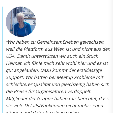
“Wir haben zu GemeinsamErleben gewechselt,
weil die Plattform aus Wien ist und nicht aus den
USA. Damit unterstützen wir auch ein Stück
Heimat. Ich fühle mich sehr wohl hier und es ist
gut angelaufen. Dazu kommt der erstklassige
Support. Wir hatten bei Meetup Probleme mit
schlechterer Qualität und gleichzeitig haben sich
die Preise für Organisatoren verdoppelt.
Mitglieder der Gruppe haben mir berichtet, dass
sie viele Details/Funktionen nicht mehr sehen
können und dafür bezahlen sollen.