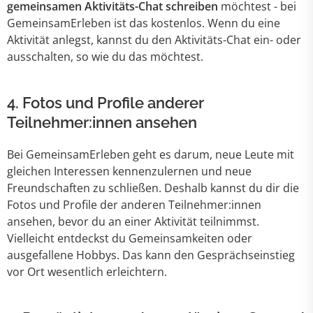
gemeinsamen Aktivitäts-Chat schreiben
möchtest - bei
GemeinsamErleben ist das kostenlos. Wenn du eine
Aktivität anlegst, kannst du den Aktivitäts-Chat ein- oder
ausschalten, so wie du das möchtest.
4.
Fotos und Profile anderer
Teilnehmer:innen ansehen
Bei GemeinsamErleben geht es darum, neue Leute mit
gleichen Interessen kennenzulernen und neue
Freundschaften zu schließen. Deshalb kannst du dir die
Fotos und Profile der anderen Teilnehmer:innen
ansehen, bevor du an einer Aktivität teilnimmst.
Vielleicht entdeckst du Gemeinsamkeiten oder
ausgefallene Hobbys. Das kann den Gesprächseinstieg
vor Ort wesentlich erleichtern.