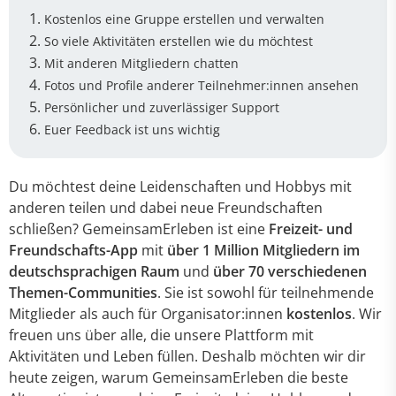
Kostenlos eine Gruppe erstellen und verwalten
So viele Aktivitäten erstellen wie du möchtest
Mit anderen Mitgliedern chatten
Fotos und Profile anderer Teilnehmer:innen ansehen
Persönlicher und zuverlässiger Support
Euer Feedback ist uns wichtig
Du möchtest deine Leidenschaften und Hobbys mit
anderen teilen und dabei neue Freundschaften
schließen? GemeinsamErleben ist eine
Freizeit- und
Freundschafts-App
mit
über 1 Million Mitgliedern im
deutschsprachigen Raum
und
über 70 verschiedenen
Themen-Communities
. Sie ist sowohl für teilnehmende
Mitglieder als auch für Organisator:innen
kostenlos
. Wir
freuen uns über alle, die unsere Plattform mit
Aktivitäten und Leben füllen. Deshalb möchten wir dir
heute zeigen, warum GemeinsamErleben die beste