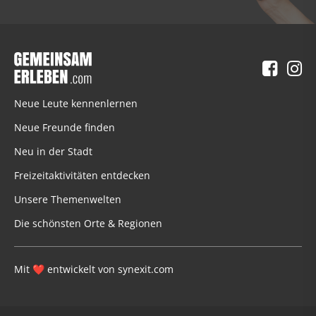
Neue Leute kennenlernen
Neue Freunde finden
Neu in der Stadt
Freizeitaktivitäten entdecken
Unsere Themenwelten
Die schönsten Orte & Regionen
Mit
entwickelt von
synexit.com
❤