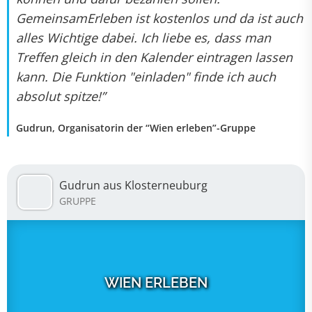
GemeinsamErleben ist kostenlos und da ist auch
alles Wichtige dabei. Ich liebe es, dass man
Treffen gleich in den Kalender eintragen lassen
kann. Die Funktion "einladen" finde ich auch
absolut spitze!”
Gudrun, Organisatorin der “Wien erleben”-Gruppe