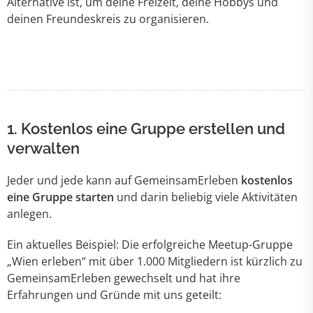
Alternative ist, um deine Freizeit, deine Hobbys und
deinen Freundeskreis zu organisieren.
1.
Kostenlos eine Gruppe erstellen und
verwalten
Jeder und jede kann auf GemeinsamErleben
kostenlos
eine Gruppe starten
und darin beliebig viele Aktivitäten
anlegen.
Ein aktuelles Beispiel: Die erfolgreiche Meetup-Gruppe
„Wien erleben“ mit über 1.000 Mitgliedern ist kürzlich zu
GemeinsamErleben gewechselt und hat ihre
Erfahrungen und Gründe mit uns geteilt: