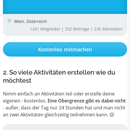
Kostenlos mitmachen
2.
So viele Aktivitäten erstellen wie du
möchtest
Nimm einfach an Aktivitäten teil oder erstelle deine
eigenen - kostenlos.
Eine Obergrenze gibt es dabei nicht
- außer, dass der Tag nur 24 Stunden hat und man nicht
an zwei Aktivitäten gleichzeitig teilnehmen kann. 😉