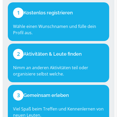
1
Kostenlos registrieren
Wähle einen Wunschnamen und fülle dein
Profil aus.
2
Aktivitäten & Leute finden
Nimm an anderen Aktivitäten teil oder
organisiere selbst welche.
3
Gemeinsam erleben
Viel Spaß beim Treffen und Kennenlernen von
neuen Leuten.