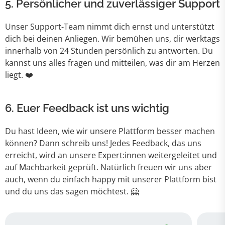
5.
Persönlicher und zuverlässiger Support
Unser Support-Team nimmt dich ernst und unterstützt
dich bei deinen Anliegen. Wir bemühen uns, dir werktags
innerhalb von 24 Stunden persönlich zu antworten. Du
kannst uns alles fragen und mitteilen, was dir am Herzen
liegt. ❤️
6.
Euer Feedback ist uns wichtig
Du hast Ideen, wie wir unsere Plattform besser machen
können? Dann schreib uns! Jedes Feedback, das uns
erreicht, wird an unsere Expert:innen weitergeleitet und
auf Machbarkeit geprüft. Natürlich freuen wir uns aber
auch, wenn du einfach happy mit unserer Plattform bist
und du uns das sagen möchtest. 🤗