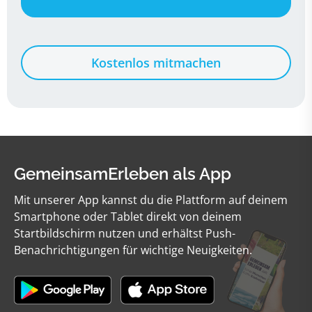
Kostenlos mitmachen
GemeinsamErleben als App
Mit unserer App kannst du die Plattform auf deinem
Smartphone oder Tablet direkt von deinem
Startbildschirm nutzen und erhältst Push-
Benachrichtigungen für wichtige Neuigkeiten.