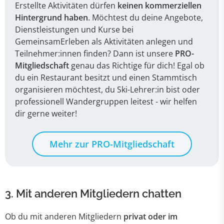
Erstellte Aktivitäten dürfen
keinen kommerziellen
Hintergrund haben
. Möchtest du deine Angebote,
Dienstleistungen und Kurse bei
GemeinsamErleben als Aktivitäten anlegen und
Teilnehmer:innen finden? Dann ist unsere
PRO-
Mitgliedschaft
genau das Richtige für dich! Egal ob
du ein Restaurant besitzt und einen Stammtisch
organisieren möchtest, du Ski-Lehrer:in bist oder
professionell Wandergruppen leitest - wir helfen
dir gerne weiter!
Mehr zur
PRO-Mitgliedschaft
3.
Mit anderen Mitgliedern chatten
Ob du mit anderen Mitgliedern
privat oder im