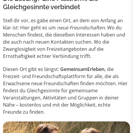
Gleichgesinnte verbindet
Stell dir vor, es gäbe einen Ort, an dem von Anfang an
klar ist: Hier geht es um
neue Freundschaften
. Wo du
Menschen findest, die dieselben Interessen haben und
die auch nach neuen Kontakten suchen. Wo die
Zwanglosigkeit von Freizeitangeboten auf die
Ernsthaftigkeit echter Verbindung trifft.
Diesen Ort gibt es längst:
GemeinsamErleben
, die
Freizeit- und Freundschaftsplattform für alle, die als
Erwachsene neue Freundschaften finden möchten. Hier
findest du Gleichgesinnte für gemeinsame
Veranstaltungen, Aktivitäten und Gruppen in deiner
Nähe – kostenlos und mit der Möglichkeit, echte
Freunde zu finden.