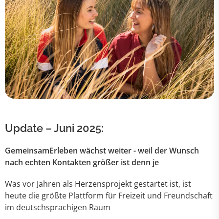
Update – Juni 2025:
GemeinsamErleben wächst weiter - weil der Wunsch
nach echten Kontakten größer ist denn je
Was vor Jahren als Herzensprojekt gestartet ist, ist
heute die größte Plattform für Freizeit und Freundschaft
im deutschsprachigen Raum