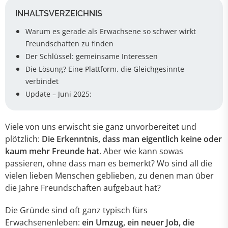
INHALTSVERZEICHNIS
Warum es gerade als Erwachsene so schwer wirkt
Freundschaften zu finden
Der Schlüssel: gemeinsame Interessen
Die Lösung? Eine Plattform, die Gleichgesinnte
verbindet
Update – Juni 2025:
Viele von uns erwischt sie ganz unvorbereitet und
plötzlich:
Die Erkenntnis, dass man eigentlich keine oder
kaum mehr Freunde hat
. Aber wie kann sowas
passieren, ohne dass man es bemerkt? Wo sind all die
vielen lieben Menschen geblieben, zu denen man über
die Jahre Freundschaften aufgebaut hat?
Die Gründe sind oft ganz typisch fürs
Erwachsenenleben:
ein Umzug, ein neuer Job, die