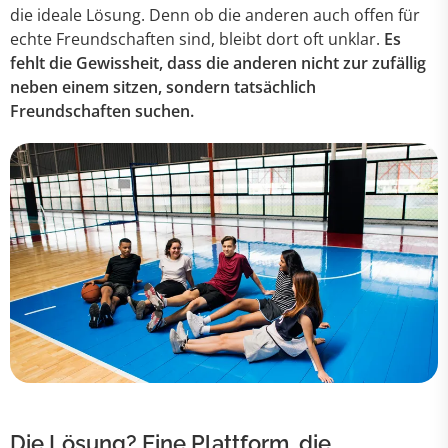
die ideale Lösung. Denn ob die anderen auch offen für
echte Freundschaften sind, bleibt dort oft unklar.
Es
fehlt die Gewissheit, dass die anderen nicht zur zufällig
neben einem sitzen, sondern tatsächlich
Freundschaften suchen.
Die Lösung? Eine Plattform, die