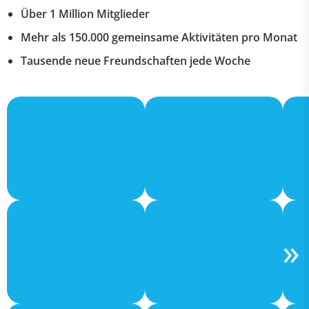
Über 1 Million Mitglieder
Mehr als 150.000 gemeinsame Aktivitäten pro Monat
Tausende neue Freundschaften jede Woche