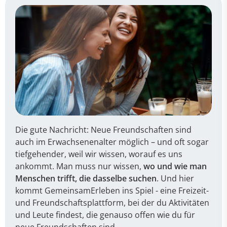
Die gute Nachricht: Neue Freundschaften sind
auch im Erwachsenenalter möglich – und oft sogar
tiefgehender, weil wir wissen, worauf es uns
ankommt. Man muss nur wissen,
wo und wie man
Menschen trifft, die dasselbe suchen
. Und hier
kommt GemeinsamErleben ins Spiel - eine Freizeit-
und Freundschaftsplattform, bei der du Aktivitäten
und Leute findest, die genauso offen wie du für