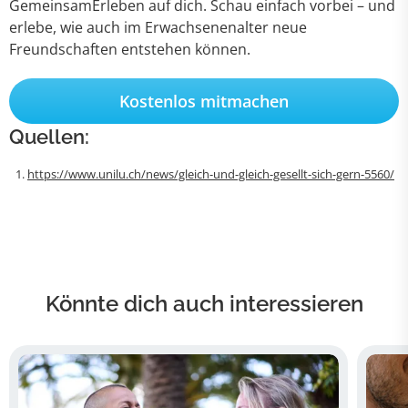
GemeinsamErleben auf dich. Schau einfach vorbei – und
erlebe, wie auch im Erwachsenenalter neue
Freundschaften entstehen können.
Kostenlos mitmachen
Quellen:
https://www.unilu.ch/news/gleich-und-gleich-gesellt-sich-gern-5560/
Könnte dich auch interessieren