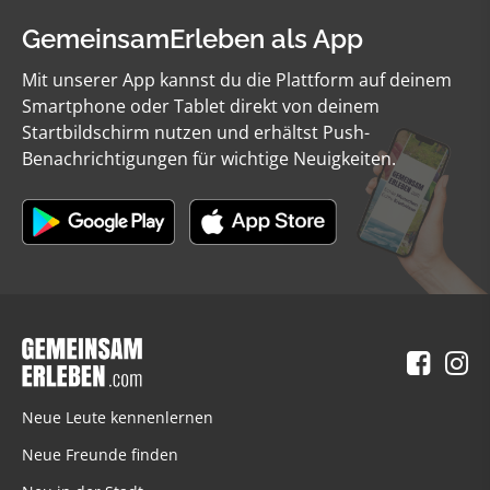
GemeinsamErleben als App
Mit unserer App kannst du die Plattform auf deinem
Smartphone oder Tablet direkt von deinem
Startbildschirm nutzen und erhältst Push-
Benachrichtigungen für wichtige Neuigkeiten.
Neue Leute kennenlernen
Neue Freunde finden