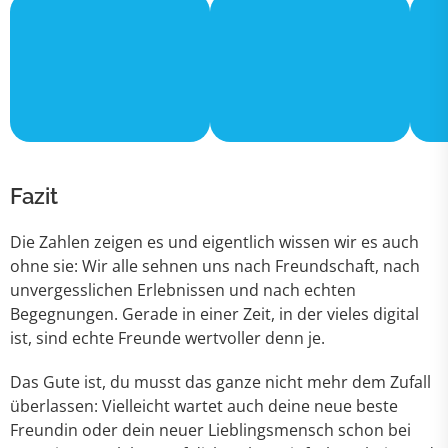
Fazit
Die Zahlen zeigen es und eigentlich wissen wir es auch
ohne sie: Wir alle sehnen uns nach Freundschaft, nach
unvergesslichen Erlebnissen und nach echten
Begegnungen. Gerade in einer Zeit, in der vieles digital
ist, sind echte Freunde wertvoller denn je.
Das Gute ist, du musst das ganze nicht mehr dem Zufall
überlassen: Vielleicht wartet auch deine neue beste
Freundin oder dein neuer Lieblingsmensch schon bei