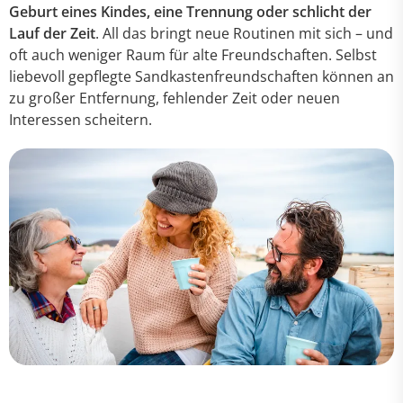
Geburt eines Kindes, eine Trennung oder schlicht der
Lauf der Zeit
. All das bringt neue Routinen mit sich – und
oft auch weniger Raum für alte Freundschaften. Selbst
liebevoll gepflegte Sandkastenfreundschaften können an
zu großer Entfernung, fehlender Zeit oder neuen
Interessen scheitern.