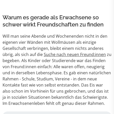
Warum es gerade als Erwachsene so
schwer wirkt Freundschaften zu finden
Will man seine Abende und Wochenenden nicht in den
eigenen vier Wänden mit Wollmäusen als einzige
Gesellschaft verbringen, bleibt einem nichts anderes
übrig, als sich auf die
Suche nach neuen Freund:innen
zu
begeben. Als Kinder oder Studierende war das Finden
von Freund:innen einfach: Alle waren offen, neugierig
und in derselben Lebensphase. Es gab einen natürlichen
Rahmen - Schule, Studium, Vereine - in dem neue
Kontakte fast wie von selbst entstanden. Das Eis war
also schon im Vorhinein für uns gebrochen, und das ist
ja in sozialen Situationen bekanntlich das Schwierigste.
Im Erwachsenenleben fehlt oft genau dieser Rahmen.