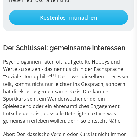
neue Freundschaften sind.
Kostenlos mitmachen
Der Schlüssel: gemeinsame Interessen
Psycholog:innen raten oft, auf geteilte Hobbys und
Werte zu setzen - das nennt sich in der Fachsprache
[1]
“Soziale Homophilie”
. Denn wer dieselben Interessen
teilt, kommt nicht nur leichter ins Gespräch, sondern
hat direkt eine gemeinsame Basis. Das kann ein
Sportkurs sein, ein Wanderwochenende, ein
Spieleabend oder ein ehrenamtliches Engagement.
Entscheidend ist, dass alle Beteiligten aktiv etwas
gemeinsam erleben wollen, denn so entsteht Nähe.
Aber: Der klassische Verein oder Kurs ist nicht immer