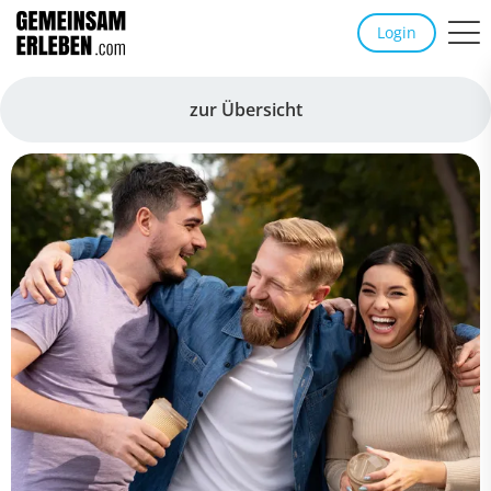
Login
zur Übersicht