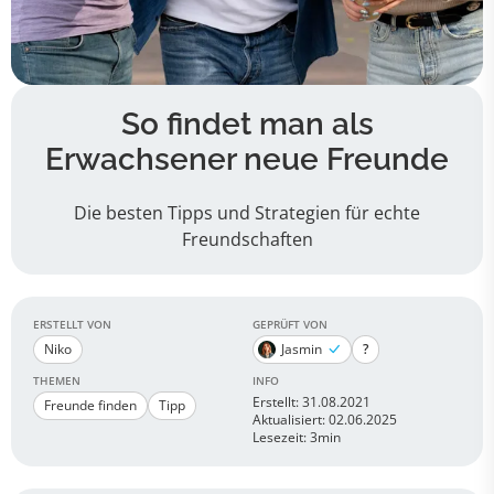
So findet man als
Erwachsener neue Freunde
Die besten Tipps und Strategien für echte
Freundschaften
ERSTELLT VON
GEPRÜFT VON
Niko
Jasmin
?
THEMEN
INFO
Erstellt: 31.08.2021
Freunde finden
Tipp
Aktualisiert: 02.06.2025
Lesezeit: 3min