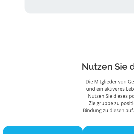
Nutzen Sie 
Die Mitglieder von 
und ein aktiveres Le
Nutzen Sie dieses po
Zielgruppe zu posit
Bindung zu diesen auf.