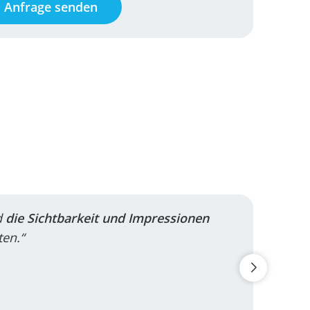
Anfrage senden
d
die Sichtbarkeit und Impressionen
en.“