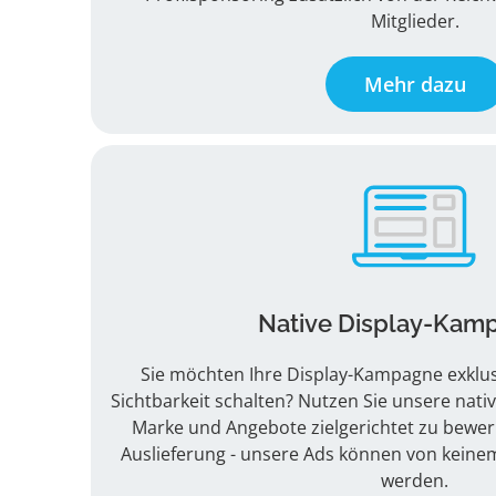
Mitglieder.
Mehr dazu
Native Display-Kam
Sie möchten Ihre Display-Kampagne exklus
Sichtbarkeit schalten? Nutzen Sie unsere nat
Marke und Angebote zielgerichtet zu bewer
Auslieferung - unsere Ads können von keine
werden.