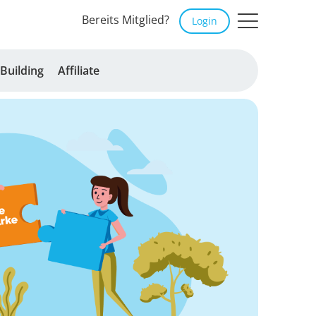
Bereits Mitglied?
Login
Building
Affiliate