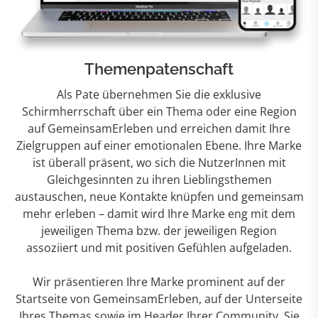
Themenpatenschaft
Als Pate übernehmen Sie die exklusive
Schirmherrschaft über ein Thema oder eine Region
auf GemeinsamErleben und erreichen damit Ihre
Zielgruppen auf einer emotionalen Ebene. Ihre Marke
ist überall präsent, wo sich die NutzerInnen mit
Gleichgesinnten zu ihren Lieblingsthemen
austauschen, neue Kontakte knüpfen und gemeinsam
mehr erleben – damit wird Ihre Marke eng mit dem
jeweiligen Thema bzw. der jeweiligen Region
assoziiert und mit positiven Gefühlen aufgeladen.
Wir präsentieren Ihre Marke prominent auf der
Startseite von GemeinsamErleben, auf der Unterseite
Ihres Themas sowie im Header Ihrer Community. Sie