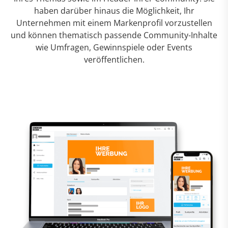
haben darüber hinaus die Möglichkeit, Ihr
Unternehmen mit einem Markenprofil vorzustellen
und können thematisch passende Community-Inhalte
wie Umfragen, Gewinnspiele oder Events
veröffentlichen.