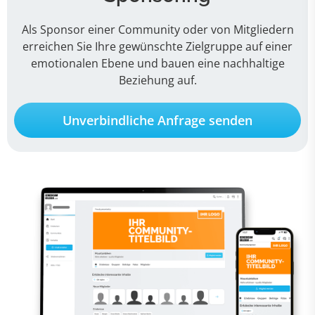
Als Sponsor einer Community oder von Mitgliedern
erreichen Sie Ihre gewünschte Zielgruppe auf einer
emotionalen Ebene und bauen eine nachhaltige
Beziehung auf.
Unverbindliche Anfrage senden