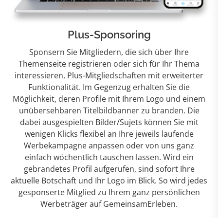
Plus-Sponsoring
Sponsern Sie Mitgliedern, die sich über Ihre
Themenseite registrieren oder sich für Ihr Thema
interessieren, Plus-Mitgliedschaften mit erweiterter
Funktionalität. Im Gegenzug erhalten Sie die
Möglichkeit, deren Profile mit Ihrem Logo und einem
unübersehbaren Titelbildbanner zu branden. Die
dabei ausgespielten Bilder/Sujets können Sie mit
wenigen Klicks flexibel an Ihre jeweils laufende
Werbekampagne anpassen oder von uns ganz
einfach wöchentlich tauschen lassen. Wird ein
gebrandetes Profil aufgerufen, sind sofort Ihre
aktuelle Botschaft und Ihr Logo im Blick. So wird jedes
gesponserte Mitglied zu Ihrem ganz persönlichen
Werbeträger auf GemeinsamErleben.