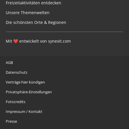
Freizeitaktivitäten entdecken
Unsere Themenwelten
Die schönsten Orte & Regionen
Mit
entwickelt von
synexit.com
❤
AGB
Datenschutz
Verträge hier kündigen
Privatsphäre-Einstellungen
Fotocredits
Impressum / Kontakt
Presse