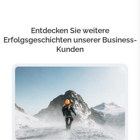
Entdecken Sie weitere
Erfolgsgeschichten unserer Business-
Kunden