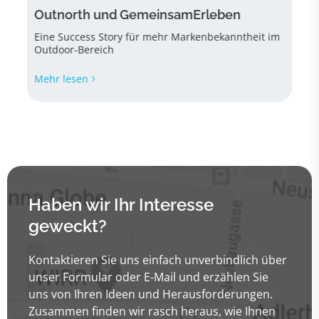
Outnorth und GemeinsamErleben
Eine Success Story für mehr Markenbekanntheit im
Outdoor-Bereich
Mehr lesen
Haben wir Ihr Interesse
geweckt?
Kontaktieren Sie uns einfach unverbindlich über
unser Formular oder E-Mail und erzählen Sie
uns von Ihren Ideen und Herausforderungen.
Zusammen finden wir rasch heraus, wie Ihnen