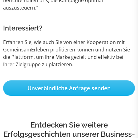
Berichte halfen uns, die Kampagne optimal
auszusteuern.“
Interessiert?
Erfahren Sie, wie auch Sie von einer Kooperation mit
GemeinsamErleben profitieren können und nutzen Sie
die Plattform, um Ihre Marke gezielt und effektiv bei
Ihrer Zielgruppe zu platzieren.
Unverbindliche Anfrage senden
Entdecken Sie weitere
Erfolgsgeschichten unserer Business-