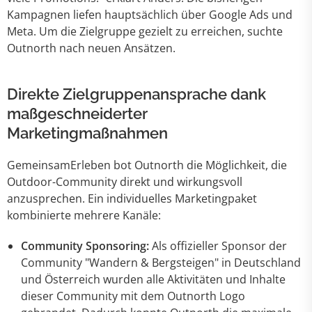
Kampagnen liefen hauptsächlich über Google Ads und
Meta. Um die Zielgruppe gezielt zu erreichen, suchte
Outnorth nach neuen Ansätzen.
Direkte Zielgruppenansprache dank
maßgeschneiderter
Marketingmaßnahmen
GemeinsamErleben bot Outnorth die Möglichkeit, die
Outdoor-Community direkt und wirkungsvoll
anzusprechen. Ein individuelles Marketingpaket
kombinierte mehrere Kanäle:
Community Sponsoring:
Als offizieller Sponsor der
Community "Wandern & Bergsteigen" in Deutschland
und Österreich wurden alle Aktivitäten und Inhalte
dieser Community mit dem Outnorth Logo