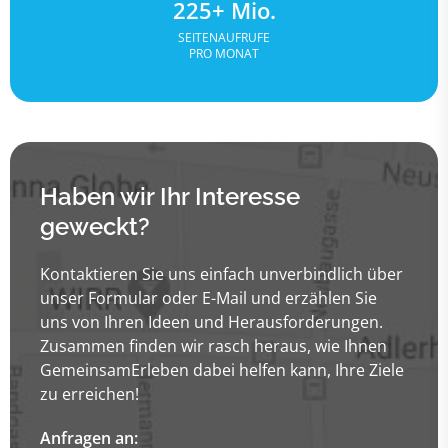
225+ Mio.
SEITENAUFRUFE
PRO MONAT
Haben wir Ihr Interesse
geweckt?
Kontaktieren Sie uns einfach unverbindlich über
unser Formular oder E-Mail und erzählen Sie
uns von Ihren Ideen und Herausforderungen.
Zusammen finden wir rasch heraus, wie Ihnen
GemeinsamErleben dabei helfen kann, Ihre Ziele
zu erreichen!
Anfragen an: