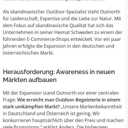
Als skandinavischer Outdoor-Spezialist steht Outnorth
für Leidenschaft, Expertise und die Liebe zur Natur. Mit
dem Fokus auf skandinavische Qualität hat sich das
Unternehmen in seiner Heimat Schweden zu einem der
führenden E-Commerce-Shops entwickelt. Vor ein paar
Jahren erfolgte die Expansion in den deutschen und
österreichischen Markt.
Herausforderung: Awareness in neuen
Märkten aufbauen
Mit der Expansion stand Outnorth vor einer zentralen
Frage:
Wie erreicht man Outdoor-Begeisterte in einem
stark umkämpften Markt?
„Unsere Markenbekanntheit
in Deutschland und Österreich ist gering. Wir
konkurrieren hauptsächlich über den Preis und machen
viele Promotions.“ erklärt Anders. Die bisherigen