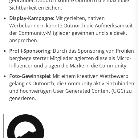
gebrandet. Dadurch konnte Outnorth die maximale
Sichtbarkeit erreichen.
Display-Kampagne:
Mit gezielten, nativen
Werbebannern konnte Outnorth die Aufmerksamkeit
der Community-Mitglieder gewinnen und sie direkt
ansprechen.
Profil-Sponsoring:
Durch das Sponsoring von Profilen
bergbegeisterter Mitglieder agierten diese als Micro-
Influencer und trugen die Marke in die Community.
Foto-Gewinnspiel:
Mit einem kreativen Wettbewerb
gelang es Outnorth, die Community aktiv einzubinden
und hochwertigen User Generated Content (UGC) zu
generieren.