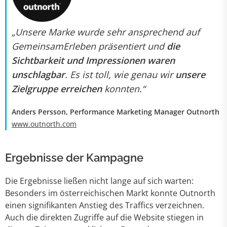
„Unsere Marke wurde sehr ansprechend auf
GemeinsamErleben präsentiert und
die
Sichtbarkeit und Impressionen waren
unschlagbar
. Es ist toll, wie genau wir
unsere
Zielgruppe erreichen
konnten.“
Anders Persson, Performance Marketing Manager Outnorth
www.outnorth.com
Ergebnisse der Kampagne
Die Ergebnisse ließen nicht lange auf sich warten:
Besonders im österreichischen Markt konnte Outnorth
einen signifikanten Anstieg des Traffics verzeichnen.
Auch die direkten Zugriffe auf die Website stiegen in