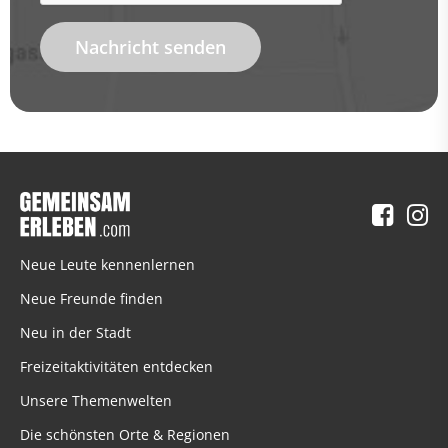
Nachricht senden
Neue Leute kennenlernen
Neue Freunde finden
Neu in der Stadt
Freizeitaktivitäten entdecken
Unsere Themenwelten
Die schönsten Orte & Regionen