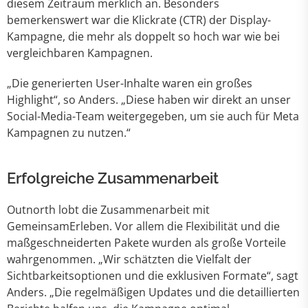
diesem Zeitraum merklich an. Besonders
bemerkenswert war die Klickrate (CTR) der Display-
Kampagne, die mehr als doppelt so hoch war wie bei
vergleichbaren Kampagnen.
„Die generierten User-Inhalte waren ein großes
Highlight“, so Anders. „Diese haben wir direkt an unser
Social-Media-Team weitergegeben, um sie auch für Meta
Kampagnen zu nutzen.“
Erfolgreiche Zusammenarbeit
Outnorth lobt die Zusammenarbeit mit
GemeinsamErleben. Vor allem die Flexibilität und die
maßgeschneiderten Pakete wurden als große Vorteile
wahrgenommen. „Wir schätzten die Vielfalt der
Sichtbarkeitsoptionen und die exklusiven Formate“, sagt
Anders. „Die regelmäßigen Updates und die detaillierten