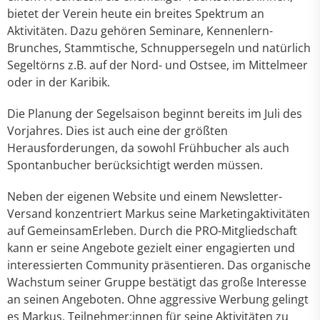
bietet der Verein heute ein breites Spektrum an
Aktivitäten. Dazu gehören Seminare, Kennenlern-
Brunches, Stammtische, Schnuppersegeln und natürlich
Segeltörns z.B. auf der Nord- und Ostsee, im Mittelmeer
oder in der Karibik.
Die Planung der Segelsaison beginnt bereits im Juli des
Vorjahres. Dies ist auch eine der größten
Herausforderungen, da sowohl Frühbucher als auch
Spontanbucher berücksichtigt werden müssen.
Neben der eigenen Website und einem Newsletter-
Versand konzentriert Markus seine Marketingaktivitäten
auf GemeinsamErleben. Durch die PRO-Mitgliedschaft
kann er seine Angebote gezielt einer engagierten und
interessierten Community präsentieren. Das organische
Wachstum seiner Gruppe bestätigt das große Interesse
an seinen Angeboten. Ohne aggressive Werbung gelingt
es Markus, Teilnehmer:innen für seine Aktivitäten zu