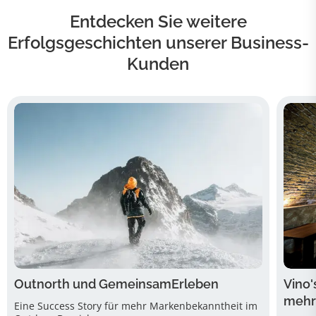
Entdecken Sie weitere
Erfolgsgeschichten unserer Business-
Kunden
Outnorth und GemeinsamErleben
Vino'
mehr
Eine Success Story für mehr Markenbekanntheit im