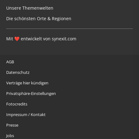
Unsere Themenwelten
Die schönsten Orte & Regionen
Mit
entwickelt von
synexit.com
❤
AGB
Datenschutz
Verträge hier kündigen
Privatsphäre-Einstellungen
Fotocredits
Impressum / Kontakt
Presse
Jobs