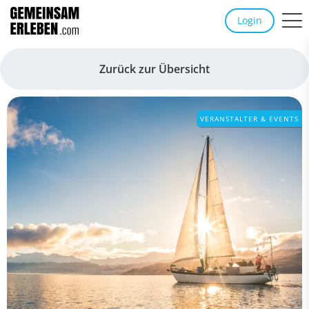
Login
Zurück zur Übersicht
VERANSTALTER & EVENTS