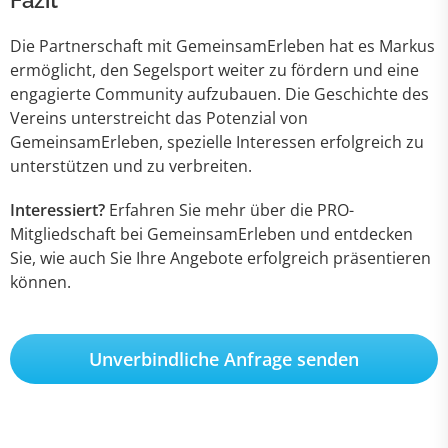
Fazit
Die Partnerschaft mit GemeinsamErleben hat es Markus
ermöglicht, den Segelsport weiter zu fördern und eine
engagierte Community aufzubauen. Die Geschichte des
Vereins unterstreicht das Potenzial von
GemeinsamErleben, spezielle Interessen erfolgreich zu
unterstützen und zu verbreiten.
Interessiert?
Erfahren Sie mehr über die PRO-
Mitgliedschaft bei GemeinsamErleben und entdecken
Sie, wie auch Sie Ihre Angebote erfolgreich präsentieren
können.
Unverbindliche Anfrage senden