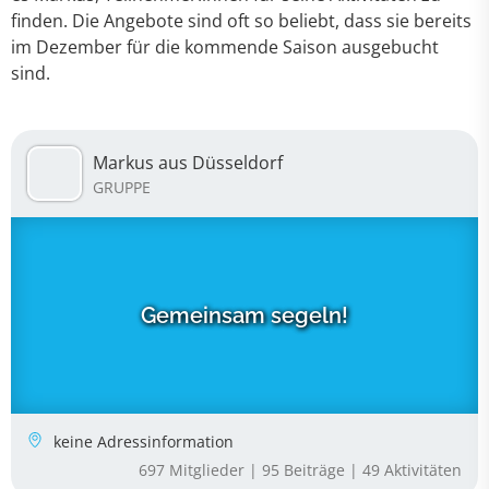
finden. Die Angebote sind oft so beliebt, dass sie bereits
im Dezember für die kommende Saison ausgebucht
sind.