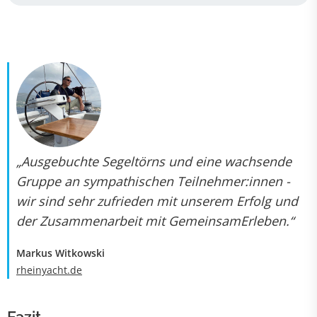
„Ausgebuchte Segeltörns und eine wachsende
Gruppe an sympathischen Teilnehmer:innen -
wir sind sehr zufrieden mit unserem Erfolg und
der Zusammenarbeit mit GemeinsamErleben.“
Markus Witkowski
rheinyacht.de