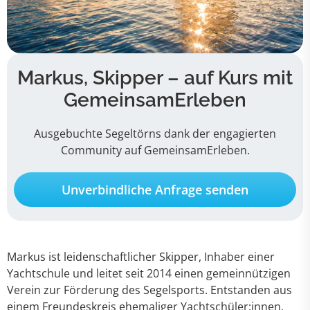
Markus, Skipper – auf Kurs mit
GemeinsamErleben
Ausgebuchte Segeltörns dank der engagierten
Community auf GemeinsamErleben.
Unverbindliche Anfrage senden
Markus ist leidenschaftlicher Skipper, Inhaber einer
Yachtschule und leitet seit 2014 einen gemeinnützigen
Verein zur Förderung des Segelsports. Entstanden aus
einem Freundeskreis ehemaliger Yachtschüler:innen,