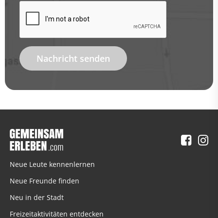
Nachricht senden
Neue Leute kennenlernen
Neue Freunde finden
Neu in der Stadt
Freizeitaktivitäten entdecken