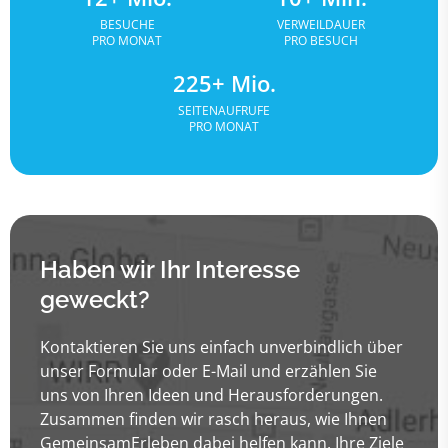
BESUCHE
VERWEILDAUER
PRO MONAT
PRO BESUCH
225+ Mio.
SEITENAUFRUFE
PRO MONAT
Haben wir Ihr Interesse
geweckt?
Kontaktieren Sie uns einfach unverbindlich über
unser Formular oder E-Mail und erzählen Sie
uns von Ihren Ideen und Herausforderungen.
Zusammen finden wir rasch heraus, wie Ihnen
GemeinsamErleben dabei helfen kann, Ihre Ziele