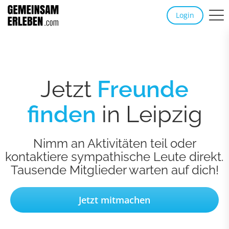
Login
Jetzt
Freunde
finden
in Leipzig
Nimm an Aktivitäten teil oder
kontaktiere sympathische Leute direkt.
Tausende Mitglieder warten auf dich!
Jetzt mitmachen