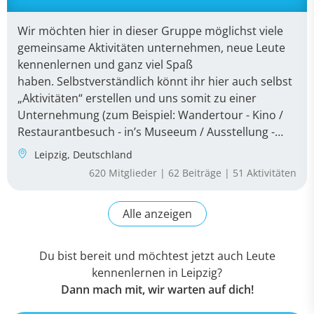
Du bist bereit und möchtest jetzt auch Leute
kennenlernen in Leipzig?
Dann mach mit, wir warten auf dich!