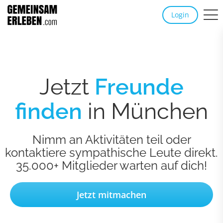
Login
Jetzt
Freunde
finden
in München
Nimm an Aktivitäten teil oder
kontaktiere sympathische Leute direkt.
35.000+ Mitglieder warten auf dich!
Jetzt mitmachen