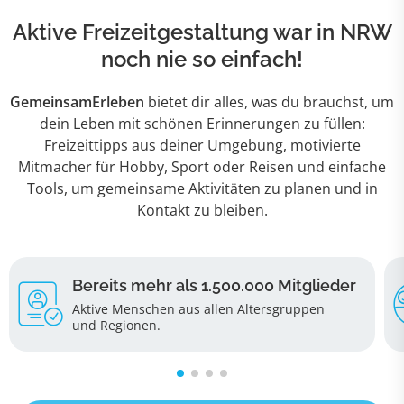
Aktive Freizeitgestaltung war in NRW
noch nie so einfach!
GemeinsamErleben
bietet dir alles, was du brauchst, um
dein Leben mit schönen Erinnerungen zu füllen:
Freizeittipps aus deiner Umgebung, motivierte
Mitmacher für Hobby, Sport oder Reisen und einfache
Tools, um gemeinsame Aktivitäten zu planen und in
Kontakt zu bleiben.
Bereits mehr als 1.500.000 Mitglieder
Aktive Menschen aus allen Altersgruppen
und Regionen
.