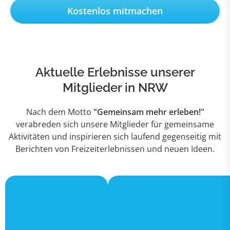
Kostenlos mitmachen
Aktuelle Erlebnisse unserer
Mitglieder in NRW
Nach dem Motto
"Gemeinsam mehr erleben!"
verabreden sich unsere Mitglieder für gemeinsame
Aktivitäten und inspirieren sich laufend gegenseitig mit
Berichten von Freizeiterlebnissen und neuen Ideen.