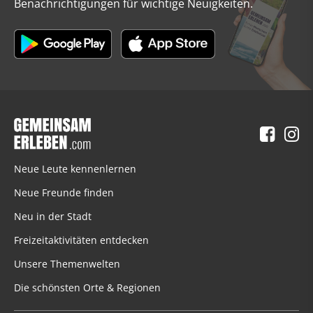
Benachrichtigungen für wichtige Neuigkeiten.
Neue Leute kennenlernen
Neue Freunde finden
Neu in der Stadt
Freizeitaktivitäten entdecken
Unsere Themenwelten
Die schönsten Orte & Regionen