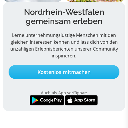
Nordrhein-Westfalen
gemeinsam erleben
Lerne unternehmungslustige Menschen mit den
gleichen Interessen kennen und lass dich von den
unzähligen Erlebnisberichten unserer Community
inspirieren.
Kostenlos mitmachen
Auch als App verfügbar: