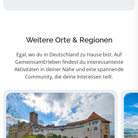
Weitere Orte & Regionen
Egal, wo du in Deutschland zu Hause bist. Auf
GemeinsamErleben findest du interessanteste
Aktivitäten in deiner Nähe und eine spannende
Community, die deine Interessen teilt.