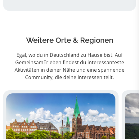
Weitere Orte & Regionen
Egal, wo du in Deutschland zu Hause bist. Auf
GemeinsamErleben findest du interessanteste
Aktivitäten in deiner Nähe und eine spannende
Community, die deine Interessen teilt.