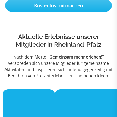
Kostenlos mitmachen
Aktuelle Erlebnisse unserer
Mitglieder in Rheinland-Pfalz
Nach dem Motto
"Gemeinsam mehr erleben!"
verabreden sich unsere Mitglieder für gemeinsame
Aktivitäten und inspirieren sich laufend gegenseitig mit
Berichten von Freizeiterlebnissen und neuen Ideen.