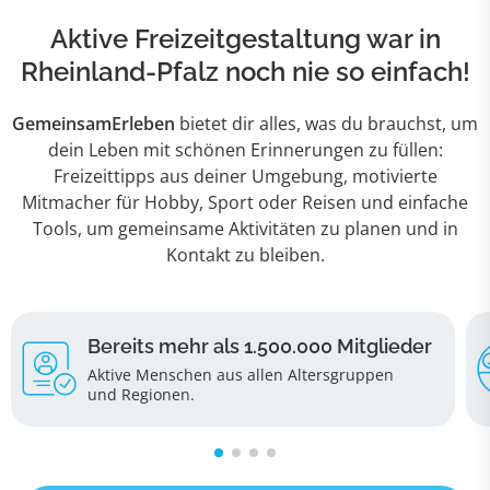
Aktive Freizeitgestaltung war in
Rheinland-Pfalz noch nie so einfach!
GemeinsamErleben
bietet dir alles, was du brauchst, um
dein Leben mit schönen Erinnerungen zu füllen:
Freizeittipps aus deiner Umgebung, motivierte
Mitmacher für Hobby, Sport oder Reisen und einfache
Tools, um gemeinsame Aktivitäten zu planen und in
Kontakt zu bleiben.
Bereits mehr als 1.500.000 Mitglieder
Aktive Menschen aus allen Altersgruppen
und Regionen
.