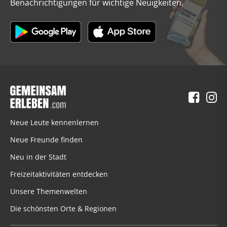
Benachrichtigungen für wichtige Neuigkeiten.
Neue Leute kennenlernen
Neue Freunde finden
Neu in der Stadt
Freizeitaktivitäten entdecken
Unsere Themenwelten
Die schönsten Orte & Regionen