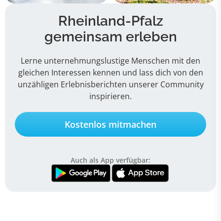
Rheinland-Pfalz
gemeinsam erleben
Lerne unternehmungslustige Menschen mit den
gleichen Interessen kennen und lass dich von den
unzähligen Erlebnisberichten unserer Community
inspirieren.
Kostenlos mitmachen
Auch als App verfügbar: