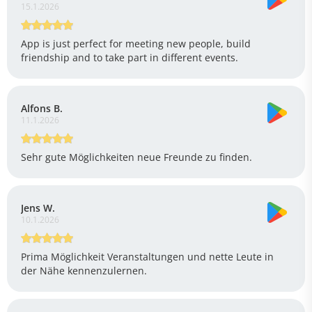
15.1.2026
App is just perfect for meeting new people, build
friendship and to take part in different events.
Alfons B.
11.1.2026
Sehr gute Möglichkeiten neue Freunde zu finden.
Jens W.
10.1.2026
Prima Möglichkeit Veranstaltungen und nette Leute in
der Nähe kennenzulernen.