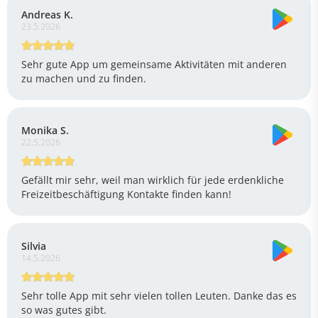
Andreas K.
23.5.2026
Sehr gute App um gemeinsame Aktivitäten mit anderen
zu machen und zu finden.
Monika S.
22.5.2026
Gefällt mir sehr, weil man wirklich für jede erdenkliche
Freizeitbeschäftigung Kontakte finden kann!
Silvia
14.5.2026
Sehr tolle App mit sehr vielen tollen Leuten. Danke das es
so was gutes gibt.