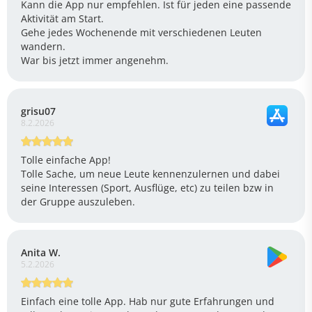
Kann die App nur empfehlen. Ist für jeden eine passende
Aktivität am Start.
Gehe jedes Wochenende mit verschiedenen Leuten
wandern.
War bis jetzt immer angenehm.
grisu07
8.2.2026
Tolle einfache App!
Tolle Sache, um neue Leute kennenzulernen und dabei
seine Interessen (Sport, Ausflüge, etc) zu teilen bzw in
der Gruppe auszuleben.
Anita W.
5.2.2026
Einfach eine tolle App. Hab nur gute Erfahrungen und