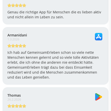
Genau die richtige App für Menschen die es lieben aktiv
und nicht allein im Leben zu sein.
Armanidani
1.3.2026
Ich hab auf GemeinsamErleben schon so viele nette
Menschen kennen gelernt und so viele tolle Aktivitäten
erlebt, die ich ohne die anderen nie entdeckt hätte.
GemeinsamErleben trägt dazu bei dass Einsamkeit
reduziert wird und die Menschen zusammenkommen
und das Leben genießen.
Thomas
26.2.2026