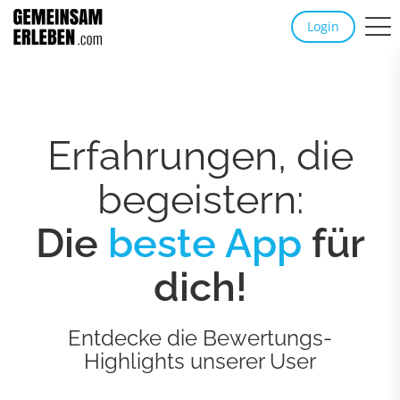
Login
Erfahrungen, die
begeistern:
Die
beste App
für
dich!
Entdecke die Bewertungs-
Highlights unserer User