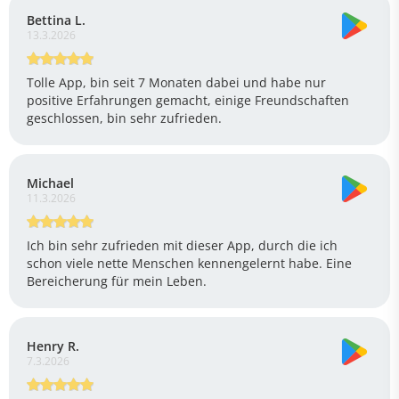
Bettina L.
13.3.2026
Tolle App, bin seit 7 Monaten dabei und habe nur
positive Erfahrungen gemacht, einige Freundschaften
geschlossen, bin sehr zufrieden.
Michael
11.3.2026
Ich bin sehr zufrieden mit dieser App, durch die ich
schon viele nette Menschen kennengelernt habe. Eine
Bereicherung für mein Leben.
Henry R.
7.3.2026