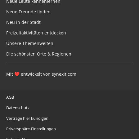
Neue Leute kennenlernen
Neue Freunde finden
Neu in der Stadt
Freizeitaktivitäten entdecken
Unsere Themenwelten
Die schönsten Orte & Regionen
Mit
entwickelt von
synexit.com
❤
AGB
Datenschutz
Verträge hier kündigen
Privatsphäre-Einstellungen