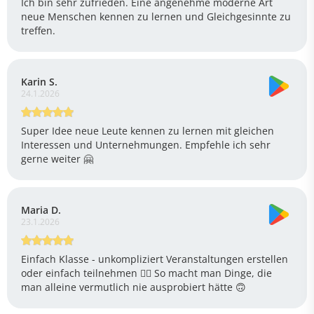
Ich bin sehr zufrieden. Eine angenehme moderne Art
neue Menschen kennen zu lernen und Gleichgesinnte zu
treffen.
Karin S.
24.1.2026
Super Idee neue Leute kennen zu lernen mit gleichen
Interessen und Unternehmungen. Empfehle ich sehr
gerne weiter 🤗
Maria D.
23.1.2026
Einfach Klasse - unkompliziert Veranstaltungen erstellen
oder einfach teilnehmen 👍🏼 So macht man Dinge, die
man alleine vermutlich nie ausprobiert hätte 🙃