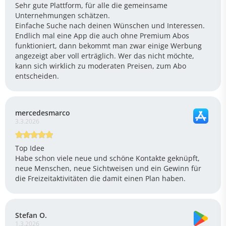
Sehr gute Plattform, für alle die gemeinsame
Unternehmungen schätzen.
Einfache Suche nach deinen Wünschen und Interessen.
Endlich mal eine App die auch ohne Premium Abos
funktioniert, dann bekommt man zwar einige Werbung
angezeigt aber voll erträglich. Wer das nicht möchte,
kann sich wirklich zu moderaten Preisen, zum Abo
entscheiden.
mercedesmarco
3.3.2026
Top Idee
Habe schon viele neue und schöne Kontakte geknüpft,
neue Menschen, neue Sichtweisen und ein Gewinn für
die Freizeitaktivitäten die damit einen Plan haben.
Stefan O.
1.3.2026