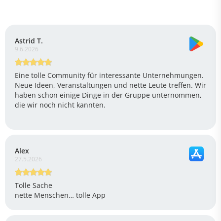
Astrid T.
9.6.2026
Eine tolle Community für interessante Unternehmungen.
Neue Ideen, Veranstaltungen und nette Leute treffen. Wir
haben schon einige Dinge in der Gruppe unternommen,
die wir noch nicht kannten.
Alex
27.5.2026
Tolle Sache
nette Menschen… tolle App