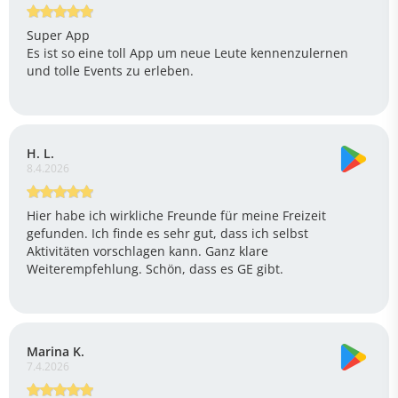
Super App
Es ist so eine toll App um neue Leute kennenzulernen
und tolle Events zu erleben.
H. L.
8.4.2026
Hier habe ich wirkliche Freunde für meine Freizeit
gefunden. Ich finde es sehr gut, dass ich selbst
Aktivitäten vorschlagen kann. Ganz klare
Weiterempfehlung. Schön, dass es GE gibt.
Marina K.
7.4.2026