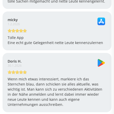
tolle Sachen mitgemacht und nette Leute kennengelernt.
micky
1.2.2026
Tolle App
Eine echt gute Gelegenheit nette Leute kennenzulernen
Doris H.
30.1.2026
Wenn mich etwas interessiert, markiere ich das
Sternchen blau, dann schicken sie alles aktuelle, was
wichtig ist. Man kann sich zu verschiedenen Aktivitäten
in der Nähe anmelden und lernt dabei immer wieder
neue Leute kennen und kann auch eigene
Unternehmungen ausschreiben.