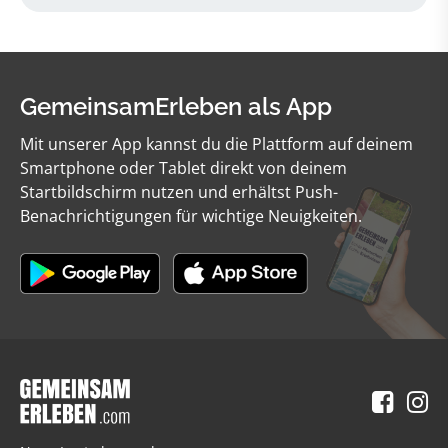
GemeinsamErleben als App
Mit unserer App kannst du die Plattform auf deinem
Smartphone oder Tablet direkt von deinem
Startbildschirm nutzen und erhältst Push-
Benachrichtigungen für wichtige Neuigkeiten.