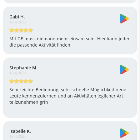
Gabi H.
19.4.2026
Mit GE muss niemand mehr einsam sein. Hier kann jeder
die passende Aktivität finden.
Stephanie M.
19.4.2026
Sehr leichte Bedienung, sehr schnelle Möglichkeit neue
Leute kennenzulernen und an Aktivitäten jeglicher Art
teilzunehmen grin
Isabelle K.
18.4.2026