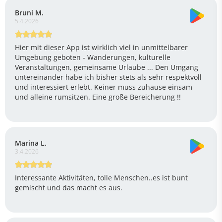
Bruni M.
5.4.2026
Hier mit dieser App ist wirklich viel in unmittelbarer
Umgebung geboten - Wanderungen, kulturelle
Veranstaltungen, gemeinsame Urlaube ... Den Umgang
untereinander habe ich bisher stets als sehr respektvoll
und interessiert erlebt. Keiner muss zuhause einsam
und alleine rumsitzen. Eine große Bereicherung !!
Marina L.
3.4.2026
Interessante Aktivitäten, tolle Menschen..es ist bunt
gemischt und das macht es aus.