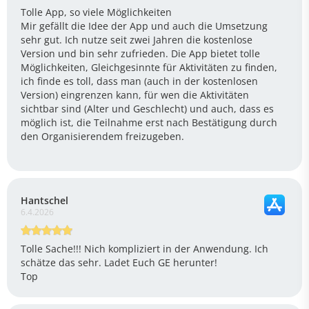
Tolle App, so viele Möglichkeiten
Mir gefällt die Idee der App und auch die Umsetzung
sehr gut. Ich nutze seit zwei Jahren die kostenlose
Version und bin sehr zufrieden. Die App bietet tolle
Möglichkeiten, Gleichgesinnte für Aktivitäten zu finden,
ich finde es toll, dass man (auch in der kostenlosen
Version) eingrenzen kann, für wen die Aktivitäten
sichtbar sind (Alter und Geschlecht) und auch, dass es
möglich ist, die Teilnahme erst nach Bestätigung durch
den Organisierendem freizugeben.
Hantschel
6.4.2026
Tolle Sache!!! Nich kompliziert in der Anwendung. Ich
schätze das sehr. Ladet Euch GE herunter!
Top