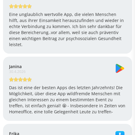
Eine unglaublich wertvolle App, die vielen Menschen
hilft, aus ihrer Einsamkeit herauszufinden und wieder in
echte Verbindung zu kommen. Ich bin sehr dankbar für
diese Bereicherung..vor allem, weil sie auch präventiv
einen wichtigen Beitrag zur psychosozialen Gesundheit
leistet.
Janina
30.4.2026
Das ist eine der besten Apps des letzten Jahrzehnts! Die
Möglichkeit, über diese App wildfremde Menschen mit
gleichen Interessen zu einem bestimmten Event zu
treffen, ist einfach genial! 🤩 - Insbesondere in Zeiten von
Homeoffice, eine tolle Gelegenheit Leute zu treffen-
Erika