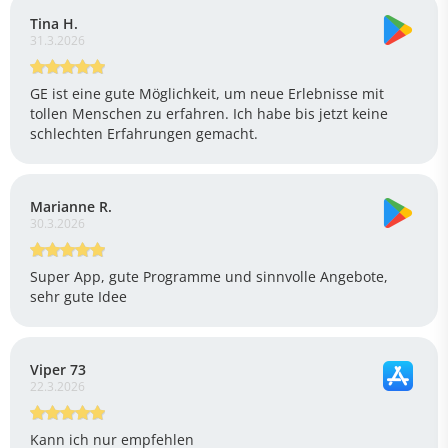
Tina H.
31.3.2026
GE ist eine gute Möglichkeit, um neue Erlebnisse mit
tollen Menschen zu erfahren. Ich habe bis jetzt keine
schlechten Erfahrungen gemacht.
Marianne R.
30.3.2026
Super App, gute Programme und sinnvolle Angebote,
sehr gute Idee
Viper 73
22.3.2026
Kann ich nur empfehlen