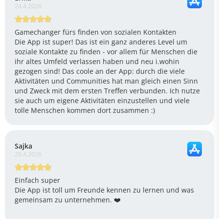
24.4.2026
Gamechanger fürs finden von sozialen Kontakten
Die App ist super! Das ist ein ganz anderes Level um
soziale Kontakte zu finden - vor allem für Menschen die
ihr altes Umfeld verlassen haben und neu i.wohin
gezogen sind! Das coole an der App: durch die viele
Aktivitäten und Communities hat man gleich einen Sinn
und Zweck mit dem ersten Treffen verbunden. Ich nutze
sie auch um eigene Aktivitäten einzustellen und viele
tolle Menschen kommen dort zusammen :)
Sajka
20.4.2026
Einfach super
Die App ist toll um Freunde kennen zu lernen und was
gemeinsam zu unternehmen. ❤️