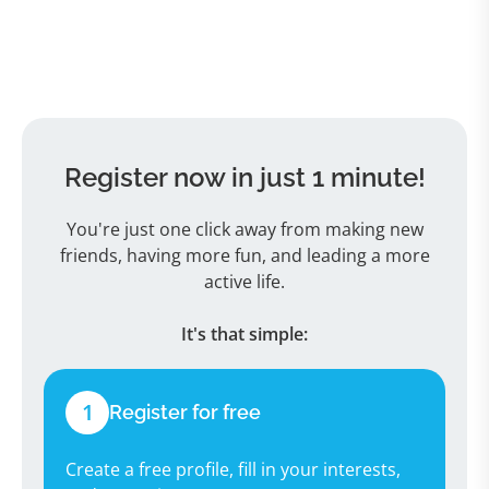
Register now in just 1 minute!
You're just one click away from making new
friends, having more fun, and leading a more
active life.
It's that simple:
1
Register for free
Create a free profile, fill in your interests,