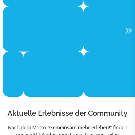
Aktuelle Erlebnisse
der Community
Nach dem Motto "
Gemeinsam mehr erleben!
" finden
unsere Mitglieder neue Freizeitpartner, teilen