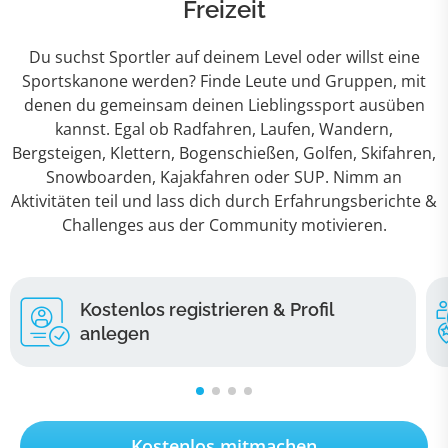
Freizeit
Du suchst Sportler auf deinem Level oder willst eine
Sportskanone werden? Finde Leute und Gruppen, mit
denen du gemeinsam deinen Lieblingssport ausüben
kannst. Egal ob Radfahren, Laufen, Wandern,
Bergsteigen, Klettern, Bogenschießen, Golfen, Skifahren,
Snowboarden, Kajakfahren oder SUP. Nimm an
Aktivitäten teil und lass dich durch Erfahrungsberichte &
Challenges aus der Community motivieren.
Kostenlos registrieren & Profil
anlegen
Kostenlos mitmachen