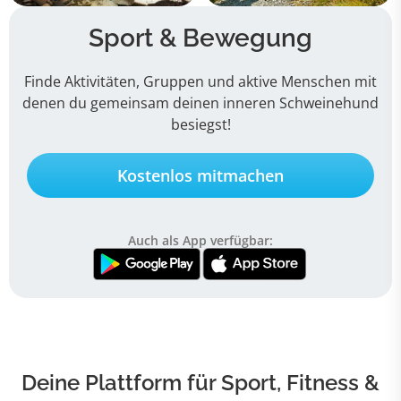
Sport & Bewegung
Finde Aktivitäten, Gruppen und aktive Menschen mit
denen du gemeinsam deinen inneren Schweinehund
besiegst!
Kostenlos mitmachen
Auch als App verfügbar:
Deine Plattform für Sport, Fitness &