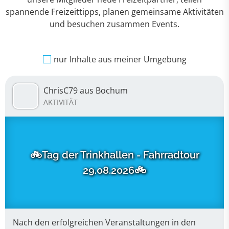
spannende Freizeittipps, planen gemeinsame Aktivitäten
und besuchen zusammen Events.