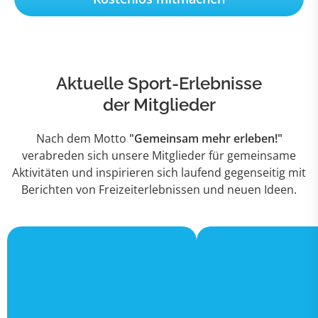
Aktuelle Sport-Erlebnisse
der Mitglieder
Nach dem Motto
"Gemeinsam mehr erleben!"
verabreden sich unsere Mitglieder für gemeinsame
Aktivitäten und inspirieren sich laufend gegenseitig mit
Berichten von Freizeiterlebnissen und neuen Ideen.